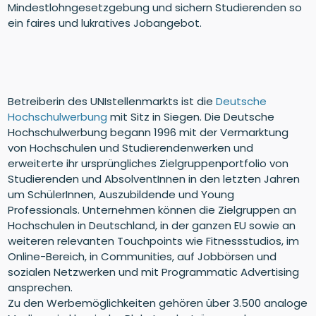
Mindestlohngesetzgebung und sichern Studierenden so
ein faires und lukratives Jobangebot.
Betreiberin des UNIstellenmarkts ist die
Deutsche
Hochschulwerbung
mit Sitz in Siegen. Die Deutsche
Hochschulwerbung begann 1996 mit der Vermarktung
von Hochschulen und Studierendenwerken und
erweiterte ihr ursprüngliches Zielgruppenportfolio von
Studierenden und AbsolventInnen in den letzten Jahren
um SchülerInnen, Auszubildende und Young
Professionals. Unternehmen können die Zielgruppen an
Hochschulen in Deutschland, in der ganzen EU sowie an
weiteren relevanten Touchpoints wie Fitnessstudios, im
Online-Bereich, in Communities, auf Jobbörsen und
sozialen Netzwerken und mit Programmatic Advertising
ansprechen.
Zu den Werbemöglichkeiten gehören über 3.500 analoge