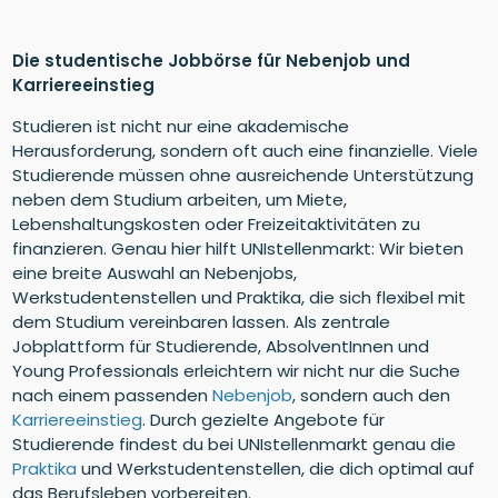
Die studentische Jobbörse für Nebenjob und
Karriereeinstieg
Studieren ist nicht nur eine akademische
Herausforderung, sondern oft auch eine finanzielle. Viele
Studierende müssen ohne ausreichende Unterstützung
neben dem Studium arbeiten, um Miete,
Lebenshaltungskosten oder Freizeitaktivitäten zu
finanzieren. Genau hier hilft UNIstellenmarkt: Wir bieten
eine breite Auswahl an Nebenjobs,
Werkstudentenstellen und Praktika, die sich flexibel mit
dem Studium vereinbaren lassen. Als zentrale
Jobplattform für Studierende, AbsolventInnen und
Young Professionals erleichtern wir nicht nur die Suche
nach einem passenden
Nebenjob
, sondern auch den
Karriereeinstieg
. Durch gezielte Angebote für
Studierende findest du bei UNIstellenmarkt genau die
Praktika
und Werkstudentenstellen, die dich optimal auf
das Berufsleben vorbereiten.