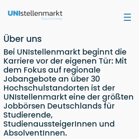
Über uns
Bei UNIstellenmarkt beginnt die
Karriere vor der eigenen Tür: Mit
dem Fokus auf regionale
Jobangebote an über 30
Hochschulstandorten ist der
UNIstellenmarkt eine der größten
Jobbörsen Deutschlands für
Studierende,
StudienaussteigerInnen und
AbsolventInnen.