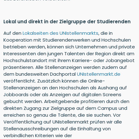
Lokal und direkt in der Zielgruppe der Studierenden
Auf den
Lokalseiten des UNIstellenmarkts
, die in
Kooperation mit Studierendenwerken und Hochschulen
betrieben werden, können sich Unternehmen und private
Interessenten den jungen Talenten der Region direkt am
Hochschulstandort mit ihrem Karriere- oder Jobangebot
präsentieren. Alle Stellenanzeigen werden zudem auf
dem bundesweiten Dachportal
UNIstellenmarkt.de
veröffentlicht. Zusätzlich können die Online-
Stellenanzeigen an den Hochschulen als Aushang auf
Jobboards oder als Anzeigen auf digitalen Screens
gebucht werden. Arbeitgebende profitieren durch den
direkten Zugang zur Zielgruppe auf dem Campus und
erreichen so genau die Talente, die sie suchen. Vor
Veröffentlichung auf UNIstellenmarkt prüfen wir alle
Stellenausschreibungen auf die Einhaltung von
verbindlichen Kriterien wie der